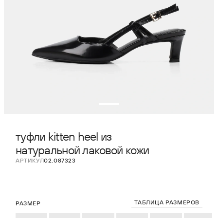
туфли kitten heel из
натуральной лаковой кожи
АРТИКУЛ
02.087323
ТАБЛИЦА РАЗМЕРОВ
РАЗМЕР