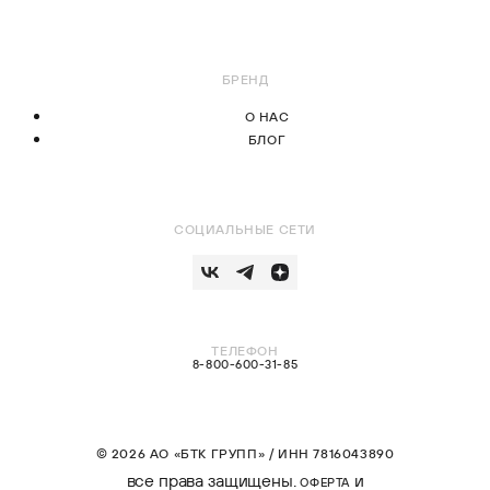
БРЕНД
О НАС
БЛОГ
СОЦИАЛЬНЫЕ СЕТИ
ТЕЛЕФОН
8-800-600-31-85
© 2026 АО «БТК ГРУПП» / ИНН 7816043890
все права защищены.
и
ОФЕРТА