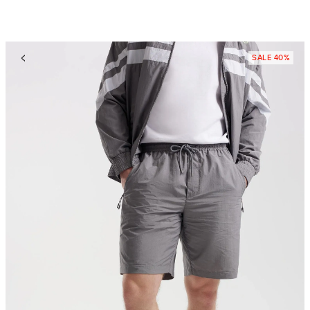
SALE 40%