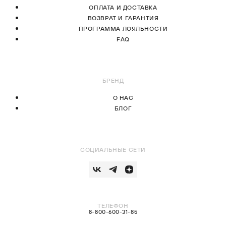
ОПЛАТА И ДОСТАВКА
ВОЗВРАТ И ГАРАНТИЯ
ПРОГРАММА ЛОЯЛЬНОСТИ
FAQ
БРЕНД
О НАС
БЛОГ
СОЦИАЛЬНЫЕ СЕТИ
ТЕЛЕФОН
8-800-600-31-85