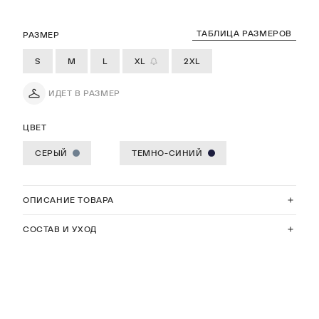
ТАБЛИЦА РАЗМЕРОВ
РАЗМЕР
S
M
L
XL
2XL
ИДЕТ В РАЗМЕР
ЦВЕТ
СЕРЫЙ
ТЕМНО-СИНИЙ
ОПИСАНИЕ ТОВАРА
СОСТАВ И УХОД