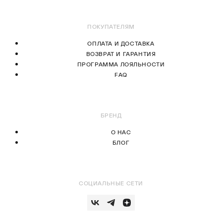
В КОРЗИНУ
ПОКУПАТЕЛЯМ
ОПЛАТА И ДОСТАВКА
ВОЗВРАТ И ГАРАНТИЯ
ПРОГРАММА ЛОЯЛЬНОСТИ
FAQ
БРЕНД
О НАС
БЛОГ
СОЦИАЛЬНЫЕ СЕТИ