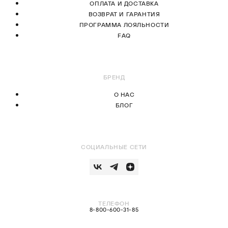
ОПЛАТА И ДОСТАВКА
ВОЗВРАТ И ГАРАНТИЯ
ПРОГРАММА ЛОЯЛЬНОСТИ
FAQ
БРЕНД
О НАС
БЛОГ
СОЦИАЛЬНЫЕ СЕТИ
ТЕЛЕФОН
8-800-600-31-85