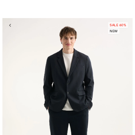
SALE 60%
NEW