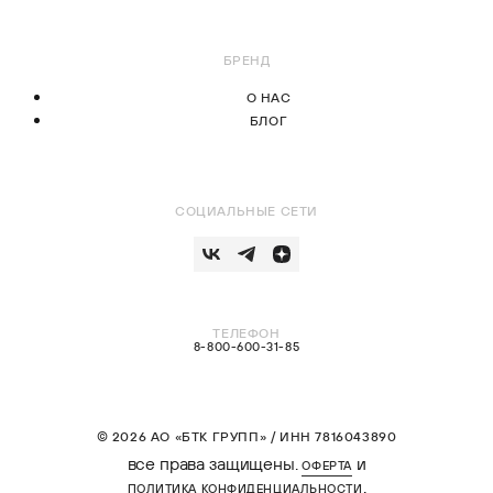
БРЕНД
О НАС
БЛОГ
СОЦИАЛЬНЫЕ СЕТИ
ТЕЛЕФОН
8-800-600-31-85
© 2026 АО «БТК ГРУПП» / ИНН 7816043890
все права защищены.
и
ОФЕРТА
.
ПОЛИТИКА КОНФИДЕНЦИАЛЬНОСТИ