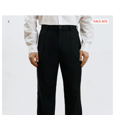
SALE 60%