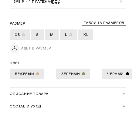
398 ₽
×
4 ПЛАТЕЖА
ТАБЛИЦА РАЗМЕРОВ
РАЗМЕР
XS
S
M
L
XL
ИДЕТ В РАЗМЕР
ЦВЕТ
БЕЖЕВЫЙ
ЗЕЛЕНЫЙ
ЧЕРНЫЙ
ОПИСАНИЕ ТОВАРА
СОСТАВ И УХОД