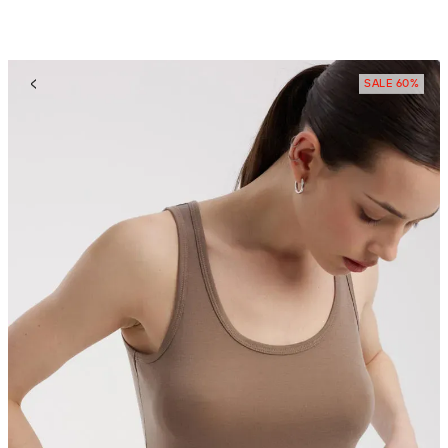
SALE 60%