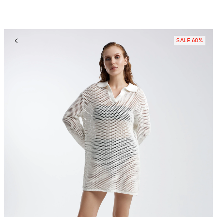
SALE 60%