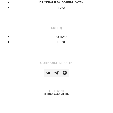
ПРОГРАММА ЛОЯЛЬНОСТИ
FAQ
БРЕНД
О НАС
БЛОГ
СОЦИАЛЬНЫЕ СЕТИ
ТЕЛЕФОН
8-800-600-31-85