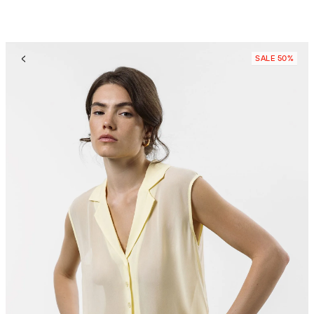
SALE 50%