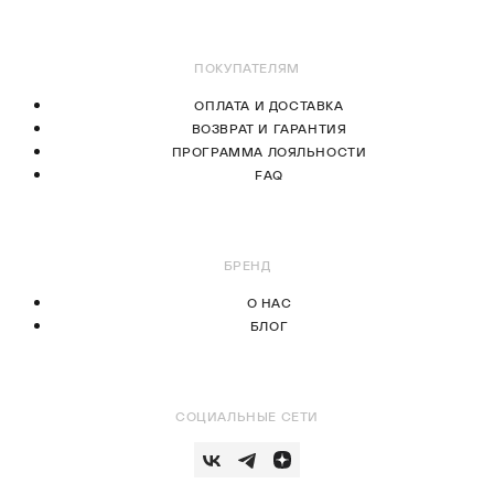
В КОРЗИНУ
ПОКУПАТЕЛЯМ
ОПЛАТА И ДОСТАВКА
ВОЗВРАТ И ГАРАНТИЯ
ПРОГРАММА ЛОЯЛЬНОСТИ
FAQ
БРЕНД
О НАС
БЛОГ
СОЦИАЛЬНЫЕ СЕТИ