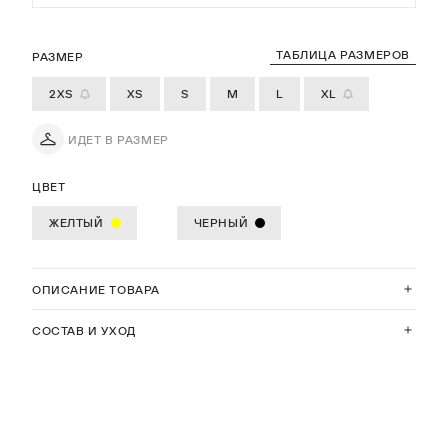
ТАБЛИЦА РАЗМЕРОВ
РАЗМЕР
2XS
XS
S
M
L
XL
ИДЕТ В РАЗМЕР
ЦВЕТ
ЖЕЛТЫЙ
ЧЕРНЫЙ
ОПИСАНИЕ ТОВАРА
СОСТАВ И УХОД