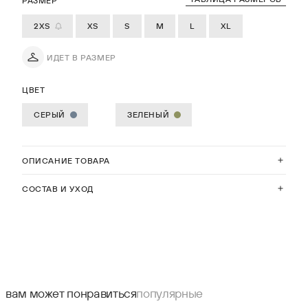
РАЗМЕР
2XS
XS
S
M
L
XL
ИДЕТ В РАЗМЕР
ЦВЕТ
СЕРЫЙ
ЗЕЛЕНЫЙ
ОПИСАНИЕ ТОВАРА
СОСТАВ И УХОД
вам может понравиться
популярные