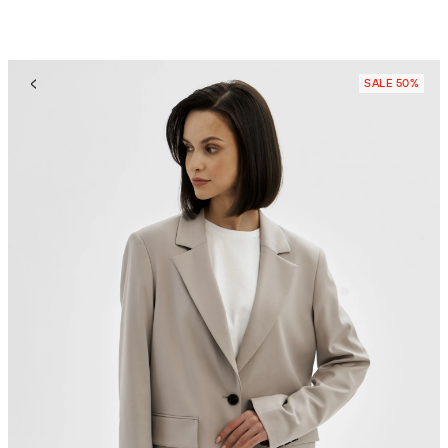
SALE 50%