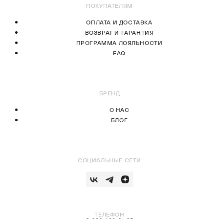
ПОКУПАТЕЛЯМ
ОПЛАТА И ДОСТАВКА
ВОЗВРАТ И ГАРАНТИЯ
ПРОГРАММА ЛОЯЛЬНОСТИ
FAQ
БРЕНД
О НАС
БЛОГ
СОЦИАЛЬНЫЕ СЕТИ
ТЕЛЕФОН