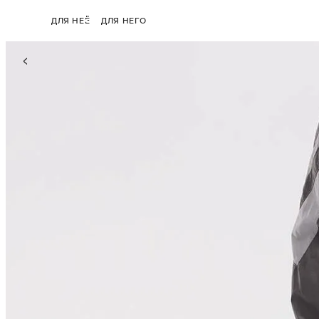
ДЛЯ НЕЁ
ДЛЯ НЕГО