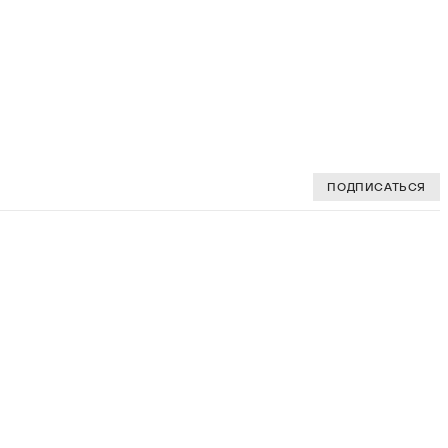
ПОДПИСАТЬСЯ