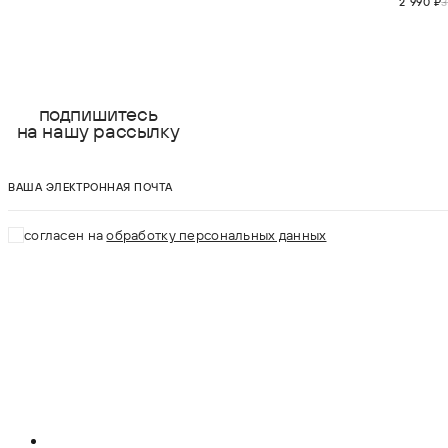
2 990 ₽
3
подпишитесь
на нашу рассылку
ваша электронная почта
согласен на
обработку персональных данных