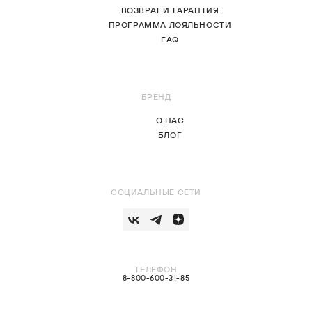
ВОЗВРАТ И ГАРАНТИЯ
ПРОГРАММА ЛОЯЛЬНОСТИ
FAQ
БРЕНД
О НАС
БЛОГ
СОЦИАЛЬНЫЕ СЕТИ
ТЕЛЕФОН
8-800-600-31-85