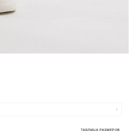
ТАБЛИЦА РАЗМЕРОВ