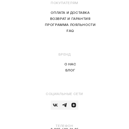
ПОКУПАТЕЛЯМ
ОПЛАТА И ДОСТАВКА
ВОЗВРАТ И ГАРАНТИЯ
ПРОГРАММА ЛОЯЛЬНОСТИ
FAQ
БРЕНД
О НАС
БЛОГ
СОЦИАЛЬНЫЕ СЕТИ
ТЕЛЕФОН