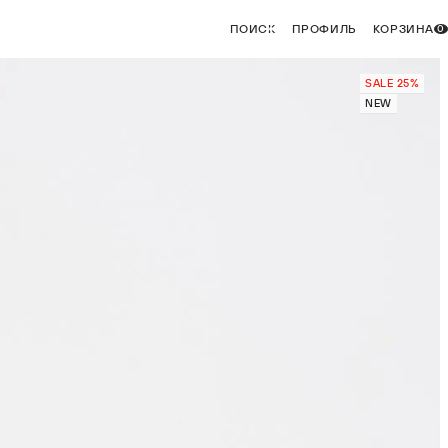
ПОИСК
ПРОФИЛЬ
КОРЗИНА
0
SALE 25%
NEW