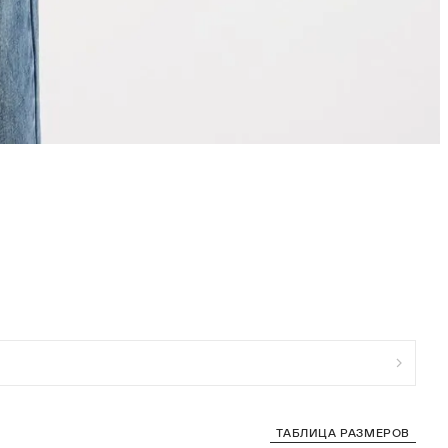
ТАБЛИЦА РАЗМЕРОВ