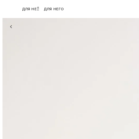
ДЛЯ НЕЁ
ДЛЯ НЕГО